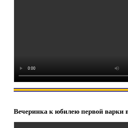
Вечеринка к юбилею первой варки в