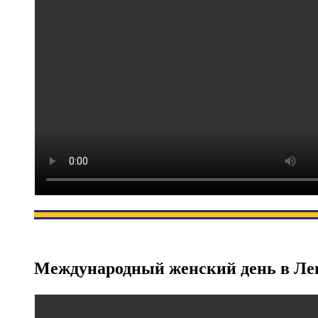
Международный женский день в Леге