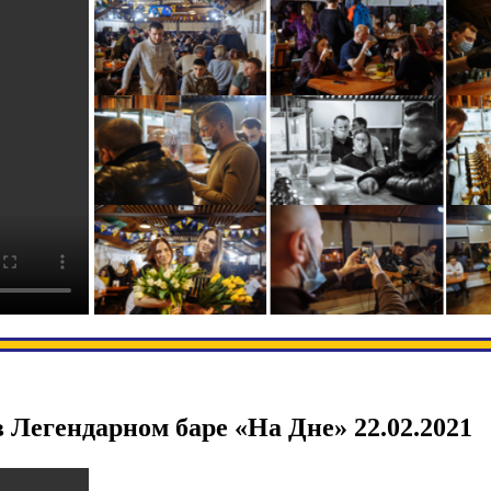
 Легендарном баре «На Дне» 22.02.2021