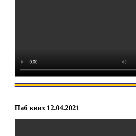
Паб квиз 12.04.2021