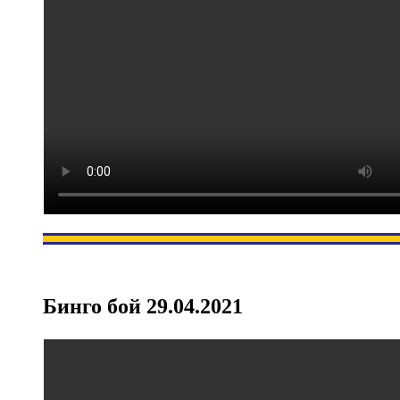
Бинго бой 29.04.2021