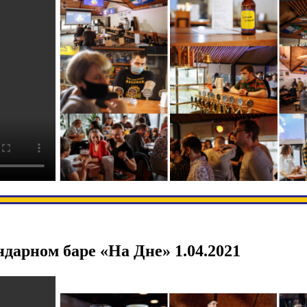
ндарном баре «На Дне» 1.04.2021