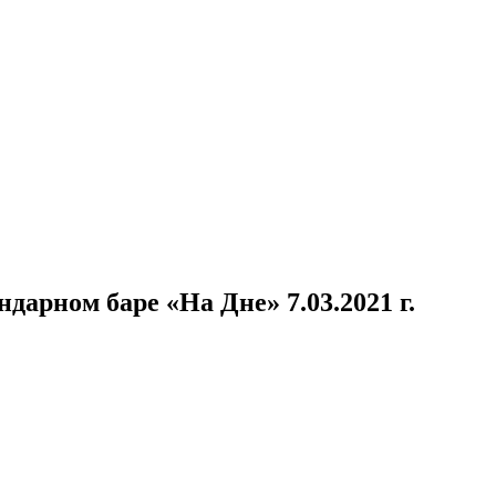
арном баре «На Дне» 7.03.2021 г.