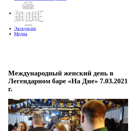
Экскурсии
Медиа
Международный женский день в
Легендарном баре «На Дне» 7.03.2021
г.