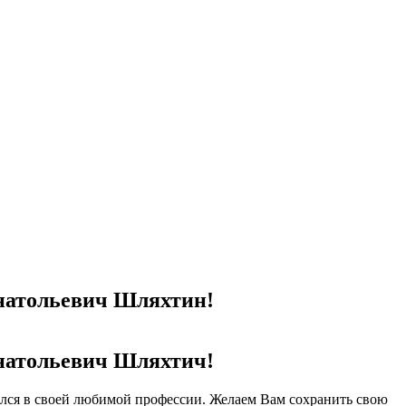
Анатольевич Шляхтин!
Анатольевич Шляхтич!
лся в своей любимой профессии. Желаем Вам сохранить свою