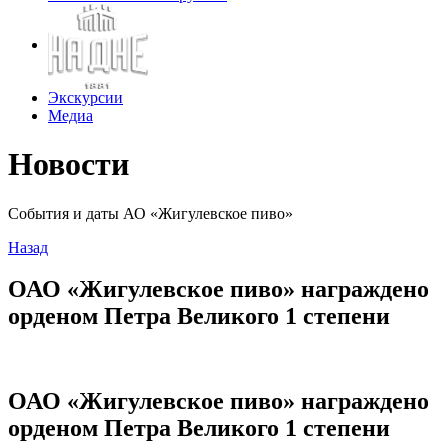
Экскурсии
Медиа
Новости
События и даты АО «Жигулевское пиво»
Назад
ОАО «Жигулевское пиво» награждено
орденом Петра Великого 1 степени
ОАО «Жигулевское пиво» награждено
орденом Петра Великого 1 степени