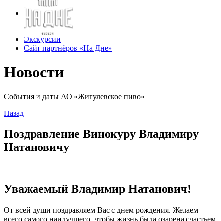
Экскурсии
Сайт партнёров «На Дне»
Новости
События и даты АО «Жигулевское пиво»
Назад
Поздравление Винокуру Владимиру
Натановичу
Уважаемый Владимир Натанович!
От всей души поздравляем Вас с днем рождения. Желаем
всего самого наилучшего, чтобы жизнь была озарена счастьем