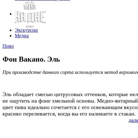
Экскурсии
Медиа
Пиво
Фон Вакано. Эль
При производстве данного сорта используется метод верхово